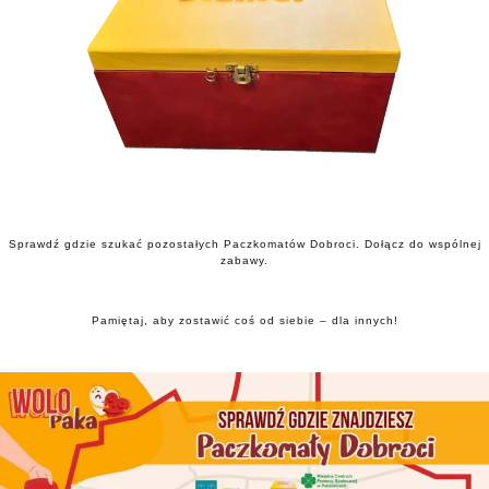
Sprawdź gdzie szukać pozostałych Paczkomatów Dobroci. Dołącz do wspólnej
zabawy.
Pamiętaj, aby zostawić coś od siebie – dla innych!